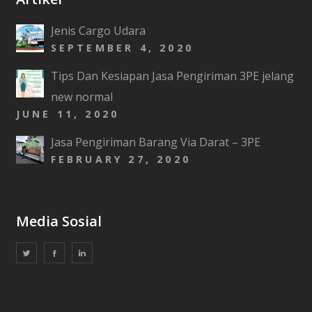
Jenis Cargo Udara
SEPTEMBER 4, 2020
Tips Dan Kesiapan Jasa Pengiriman 3PE jelang
new normal
JUNE 11, 2020
Jasa Pengiriman Barang Via Darat – 3PE
FEBRUARY 27, 2020
Media Sosial