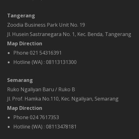
Tangerang
Zoodia Business Park Unit No. 19
Jl. Husein Sastranegara No. 1, Kec. Benda, Tangerang
Map Direction
Phone 021 54316391
Hotline (WA) :
08113131300
Semarang
Ruko Ngaliyan Baru / Ruko B
Jl. Prof. Hamka No.110, Kec. Ngaliyan, Semarang
Map Direction
Phone 024 7617353
Hotline (WA) :
08113478181