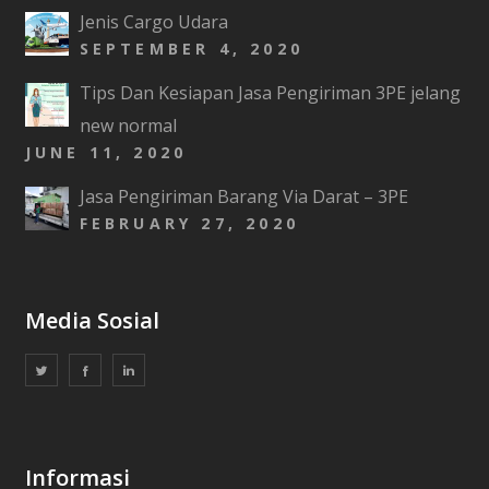
Jenis Cargo Udara
SEPTEMBER 4, 2020
Tips Dan Kesiapan Jasa Pengiriman 3PE jelang
new normal
JUNE 11, 2020
Jasa Pengiriman Barang Via Darat – 3PE
FEBRUARY 27, 2020
Media Sosial
Informasi