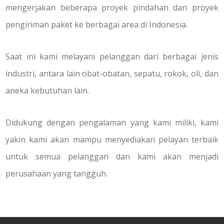
mengerjakan beberapa proyek pindahan dan proyek
pengiriman paket ke berbagai area di Indonesia.
Saat ini kami melayani pelanggan dari berbagai jenis
industri, antara lain obat-obatan, sepatu, rokok, oli, dan
aneka kebutuhan lain.
Didukung dengan pengalaman yang kami miliki, kami
yakin kami akan mampu menyediakan pelayan terbaik
untuk semua pelanggan dan kami akan menjadi
perusahaan yang tangguh.