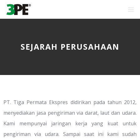
SEJARAH PERUSAHAAN
PT. Tiga Permata Ekspres didirikan pada tahun 2012,
menyediakan jasa pengiriman via darat, laut dan udara.
Kami mempunyai jaringan kerja yang kuat untuk
pengiriman via udara. Sampai saat ini kami sudah