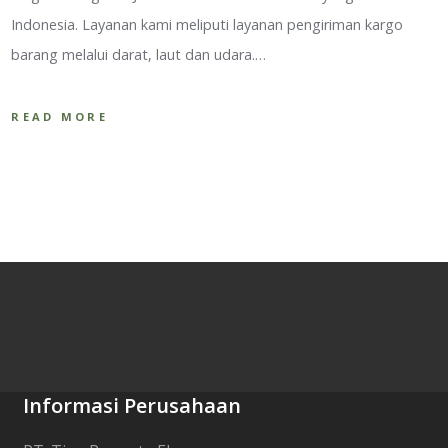
Indonesia. Layanan kami meliputi layanan pengiriman kargo
barang melalui darat, laut dan udara.…
READ MORE
Informasi Perusahaan