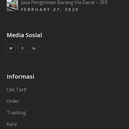
Jasa Pengiriman Barang Via Darat – 3PE
FEBRUARY 27, 2020
Media Sosial
Informasi
Cek Tarif
Order
Tracking
Karir