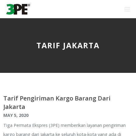
TARIF JAKARTA
Tarif Pengiriman Kargo Barang Dari
Jakarta
MAY 5, 2020
Tiga Permata Ekspres (3PE) memberikan layanan pengiriman
kargo barang dari Jakarta ke seluruh kota-kota yang ada di