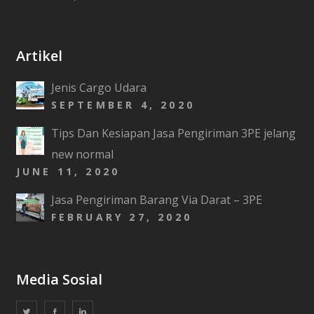
Artikel
Jenis Cargo Udara
SEPTEMBER 4, 2020
Tips Dan Kesiapan Jasa Pengiriman 3PE jelang
new normal
JUNE 11, 2020
Jasa Pengiriman Barang Via Darat – 3PE
FEBRUARY 27, 2020
Media Sosial