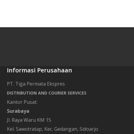
Informasi Perusahaan
PT. Tiga Permata Ekspres
DISTRIBUTION AND COURIER SERVICES
Kantor Pusat:
Surabaya
Jl. Raya Waru KM 15
Kel. Sawotratap, Kec. Gedangan, Sidoarjo