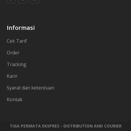
Informasi
Cek Tarif
Order
Tracking
Karir
Syarat dan ketentuan
Kontak
TIGA PERMATA EKSPRES - DISTRIBUTION AND COURIER