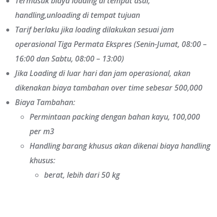
Termasuk biaya loading di tempat asal,
handling,unloading di tempat tujuan
Tarif berlaku jika loading dilakukan sesuai jam
operasional Tiga Permata Ekspres (Senin-Jumat, 08:00 –
16:00 dan Sabtu, 08:00 – 13:00)
Jika Loading di luar hari dan jam operasional, akan
dikenakan biaya tambahan over time sebesar 500,000
Biaya Tambahan:
Permintaan packing dengan bahan kayu, 100,000
per m3
Handling barang khusus akan dikenai biaya handling
khusus:
berat, lebih dari 50 kg