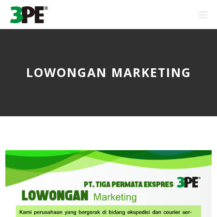
LOWONGAN MARKETING