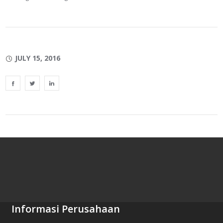
JULY 15, 2016
Informasi Perusahaan