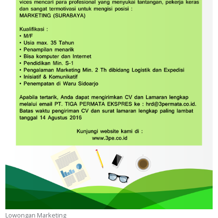
Lowongan Marketing