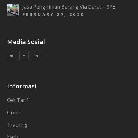
Jasa Pengiriman Barang Via Darat – 3PE
FEBRUARY 27, 2020
Media Sosial
Informasi
Cek Tarif
Order
Tracking
Karir