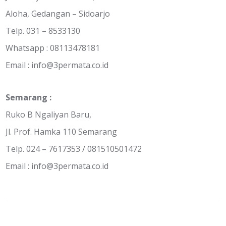
Aloha, Gedangan – Sidoarjo
Telp. 031 – 8533130
Whatsapp : 08113478181
Email :
info@3permata.co.id
Semarang :
Ruko B Ngaliyan Baru,
Jl. Prof. Hamka 110 Semarang
Telp. 024 – 7617353 / 081510501472
Email :
info@3permata.co.id