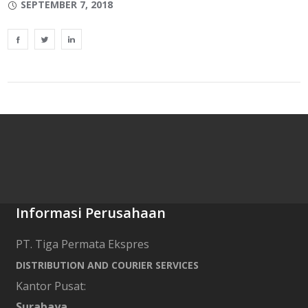
SEPTEMBER 7, 2018
Informasi Perusahaan
PT. Tiga Permata Ekspres
DISTRIBUTION AND COURIER SERVICES
Kantor Pusat:
Surabaya