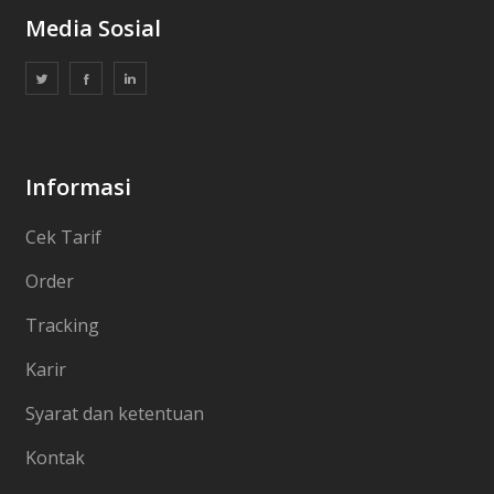
Media Sosial
Informasi
Cek Tarif
Order
Tracking
Karir
Syarat dan ketentuan
Kontak