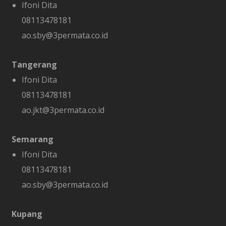
Ifoni Dita
08113478181
ao.sby@3permata.co.id
Tangerang
Ifoni Dita
08113478181
ao.jkt@3permata.co.id
Semarang
Ifoni Dita
08113478181
ao.sby@3permata.co.id
Kupang