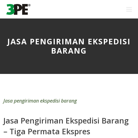
JASA PENGIRIMAN EKSPEDISI
BARANG
Jasa pengiriman ekspedisi barang
Jasa Pengiriman Ekspedisi Barang
– Tiga Permata Ekspres