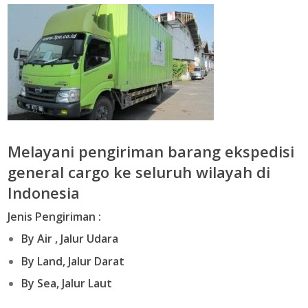
Melayani pengiriman barang ekspedisi
general cargo ke seluruh wilayah di
Indonesia
Jenis Pengiriman :
By Air , Jalur Udara
By Land, Jalur Darat
By Sea, Jalur Laut