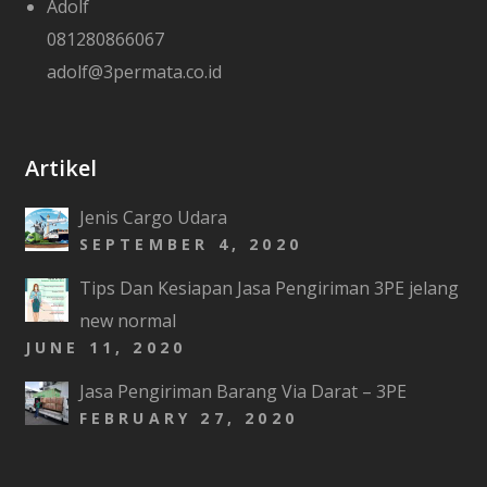
Adolf
081280866067
adolf@3permata.co.id
Artikel
Jenis Cargo Udara
SEPTEMBER 4, 2020
Tips Dan Kesiapan Jasa Pengiriman 3PE jelang
new normal
JUNE 11, 2020
Jasa Pengiriman Barang Via Darat – 3PE
FEBRUARY 27, 2020