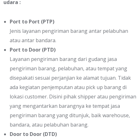
udara :
Port to Port (PTP)
Jenis layanan pengiriman barang antar pelabuhan
atau antar bandara.
Port to Door (PTD)
Layanan pengiriman barang dari gudang jasa
pengiriman barang, pelabuhan, atau tempat yang
disepakati sesuai perjanjian ke alamat tujuan. Tidak
ada kegiatan penjemputan atau pick up barang di
lokasi customer. Disini pihak shipper atau pengiriman
yang mengantarkan barangnya ke tempat jasa
pengiriman barang yang ditunjuk, baik warehouse,
bandara, atau pelabuhan barang.
Door to Door (DTD)