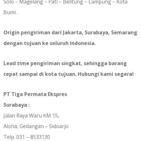
Solo – Magelang – Pati – Belitung – Lampung – Kota
Bumi .
Origin pengiriman dari Jakarta, Surabaya, Semarang
dengan tujuan ke seluruh Indonesia.
Lead time pengiriman singkat, sehingga barang
cepat sampai di kota tujuan. Hubungi kami segera!
PT Tiga Permata Ekspres
Surabaya :
Jalan Raya Waru KM 15,
Aloha, Gedangan – Sidoarjo
Telp. 031 – 8533130