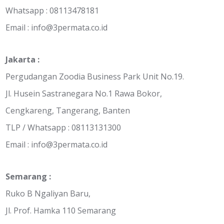
Whatsapp : 08113478181
Email :
info@3permata.co.id
Jakarta :
Pergudangan Zoodia Business Park Unit No.19.
Jl. Husein Sastranegara No.1 Rawa Bokor,
Cengkareng, Tangerang, Banten
TLP / Whatsapp : 08113131300
Email :
info@3permata.co.id
Semarang :
Ruko B Ngaliyan Baru,
Jl. Prof. Hamka 110 Semarang