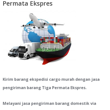
Permata Ekspres
Kirim barang ekspedisi cargo murah dengan jasa
pengiriman barang Tiga Permata Ekspres.
Melayani jasa pengiriman barang domestik via