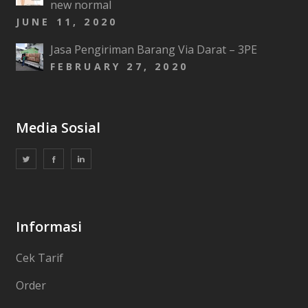
new normal
JUNE 11, 2020
Jasa Pengiriman Barang Via Darat – 3PE
FEBRUARY 27, 2020
Media Sosial
Informasi
Cek Tarif
Order