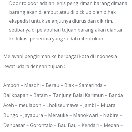
Door to door adalah jenis pengiriman barang dimana
barang akan dijemput atau di pick up oleh pihak
ekspedisi untuk selanjutnya diurus dan dikirim,
setibanya di pelabuhan tujuan barang akan diantar
ke lokasi penerima yang sudah ditentukan.
Melayani pengiriman ke berbagai kota di Indonesia
lewat udara dengan tujuan :
Ambon – Masohi – Berau – Biak – Samarinda –
Balikpapan – Batam – Tanjung Balai Karimun – Banda
Aceh – meulaboh – Lhokseumawe – Jambi – Muara
Bungo – Jayapura – Merauke – Manokwari – Nabire –
Denpasar – Gorontalo – Bau Bau – Kendari – Medan –