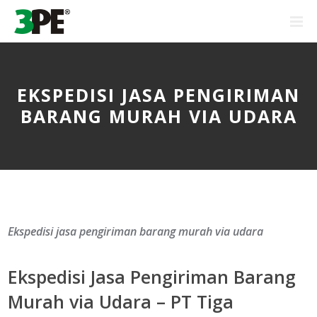
EKSPEDISI JASA PENGIRIMAN
BARANG MURAH VIA UDARA
Ekspedisi jasa pengiriman barang murah via udara
Ekspedisi Jasa Pengiriman Barang
Murah via Udara – PT Tiga